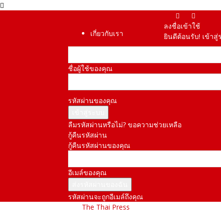
ลงชื่อเข้าใช้
เกี่ยวกับเรา
ยินดีต้อนรับ! เข้า
ชื่อผู้ใช้ของคุณ
รหัสผ่านของคุณ
ลืมรหัสผ่านหรือไม่? ขอความช่วยเหลือ
กู้คืนรหัสผ่าน
กู้คืนรหัสผ่านของคุณ
อีเมล์ของคุณ
รหัสผ่านจะถูกอีเมล์ถึงคุณ
The Thai Press