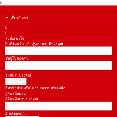
เกี่ยวกับเรา
ลงชื่อเข้าใช้
ยินดีต้อนรับ! เข้าสู่ระบบบัญชีของคุณ
ชื่อผู้ใช้ของคุณ
รหัสผ่านของคุณ
ลืมรหัสผ่านหรือไม่? ขอความช่วยเหลือ
กู้คืนรหัสผ่าน
กู้คืนรหัสผ่านของคุณ
อีเมล์ของคุณ