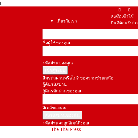
ลงชื่อเข้าใช้
เกี่ยวกับเรา
ยินดีต้อนรับ! 
ชื่อผู้ใช้ของคุณ
รหัสผ่านของคุณ
ลืมรหัสผ่านหรือไม่? ขอความช่วยเหลือ
กู้คืนรหัสผ่าน
กู้คืนรหัสผ่านของคุณ
อีเมล์ของคุณ
รหัสผ่านจะถูกอีเมล์ถึงคุณ
The Thai Press