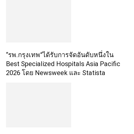
“รพ.กรุงเทพ”ได้รับการจัดอันดับหนึ่งใน
Best Specialized Hospitals Asia Pacific
2026 โดย Newsweek และ Statista