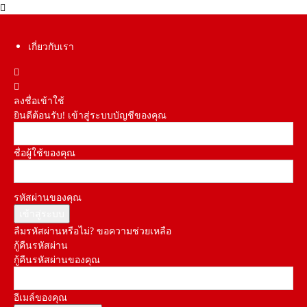
เกี่ยวกับเรา
ลงชื่อเข้าใช้
ยินดีต้อนรับ! เข้าสู่ระบบบัญชีของคุณ
ชื่อผู้ใช้ของคุณ
รหัสผ่านของคุณ
ลืมรหัสผ่านหรือไม่? ขอความช่วยเหลือ
กู้คืนรหัสผ่าน
กู้คืนรหัสผ่านของคุณ
อีเมล์ของคุณ