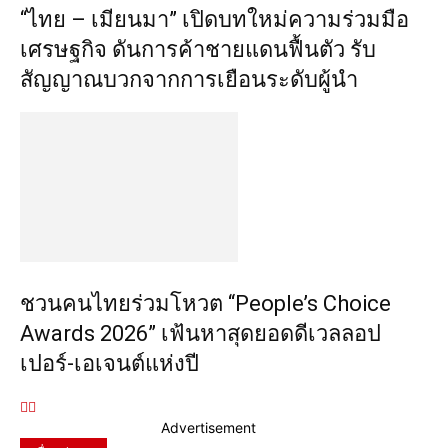
“ไทย – เมียนมา” เปิดบทใหม่ความร่วมมือ
เศรษฐกิจ ดันการค้าชายแดนฟื้นตัว รับ
สัญญาณบวกจากการเยือนระดับผู้นำ
ชวนคนไทยร่วมโหวต “People’s Choice
Awards 2026” เฟ้นหาสุดยอดดีเวลลอป
เปอร์-เอเจนต์แห่งปี
Advertisement