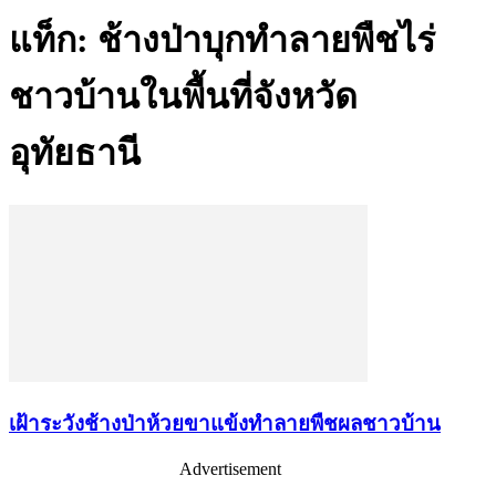
แท็ก: ช้างป่าบุกทำลายพืชไร่
ชาวบ้านในพื้นที่จังหวัด
อุทัยธานี
เฝ้าระวังช้างป่าห้วยขาแข้งทำลายพืชผลชาวบ้าน
Advertisement