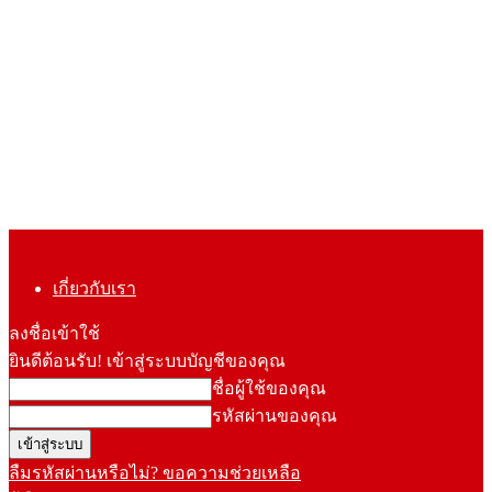
เกี่ยวกับเรา
ลงชื่อเข้าใช้
ยินดีต้อนรับ! เข้าสู่ระบบบัญชีของคุณ
ชื่อผู้ใช้ของคุณ
รหัสผ่านของคุณ
ลืมรหัสผ่านหรือไม่? ขอความช่วยเหลือ