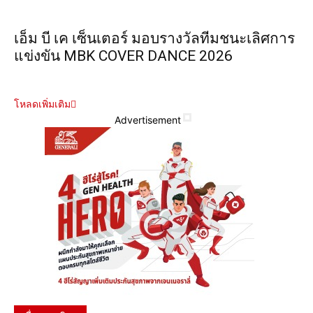
เอ็ม บี เค เซ็นเตอร์ มอบรางวัลทีมชนะเลิศการ
แข่งขัน MBK COVER DANCE 2026
โหลดเพิ่มเติม
Advertisement