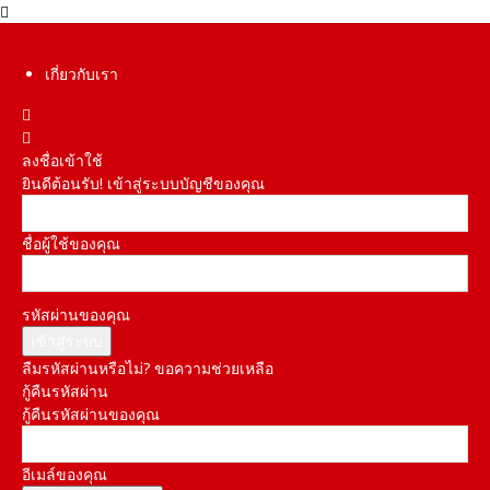
เกี่ยวกับเรา
ลงชื่อเข้าใช้
ยินดีต้อนรับ! เข้าสู่ระบบบัญชีของคุณ
ชื่อผู้ใช้ของคุณ
รหัสผ่านของคุณ
ลืมรหัสผ่านหรือไม่? ขอความช่วยเหลือ
กู้คืนรหัสผ่าน
กู้คืนรหัสผ่านของคุณ
อีเมล์ของคุณ