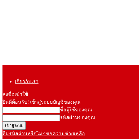
เกี่ยวกับเรา
ลงชื่อเข้าใช้
ยินดีต้อนรับ! เข้าสู่ระบบบัญชีของคุณ
ชื่อผู้ใช้ของคุณ
รหัสผ่านของคุณ
ลืมรหัสผ่านหรือไม่? ขอความช่วยเหลือ