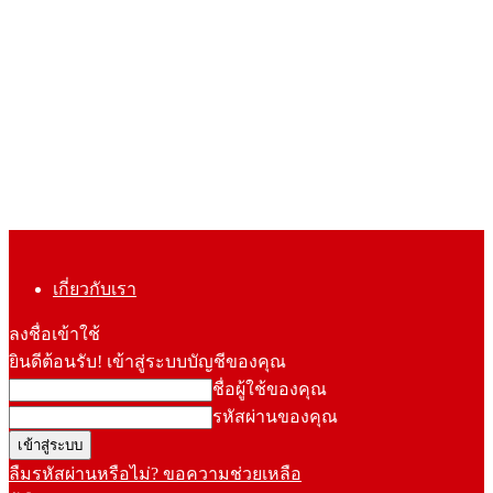
เกี่ยวกับเรา
ลงชื่อเข้าใช้
ยินดีต้อนรับ! เข้าสู่ระบบบัญชีของคุณ
ชื่อผู้ใช้ของคุณ
รหัสผ่านของคุณ
ลืมรหัสผ่านหรือไม่? ขอความช่วยเหลือ