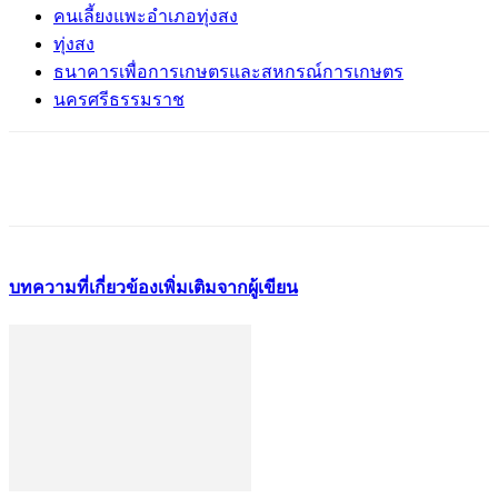
คนเลี้ยงแพะอำเภอทุ่งสง
ทุ่งสง
ธนาคารเพื่อการเกษตรและสหกรณ์การเกษตร
นครศรีธรรมราช
บทความที่เกี่ยวข้อง
เพิ่มเติมจากผู้เขียน