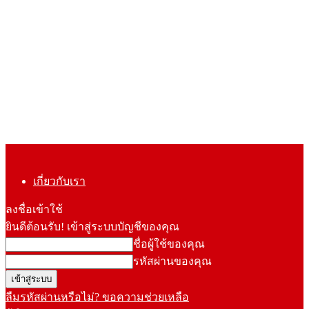
เกี่ยวกับเรา
ลงชื่อเข้าใช้
ยินดีต้อนรับ! เข้าสู่ระบบบัญชีของคุณ
ชื่อผู้ใช้ของคุณ
รหัสผ่านของคุณ
ลืมรหัสผ่านหรือไม่? ขอความช่วยเหลือ