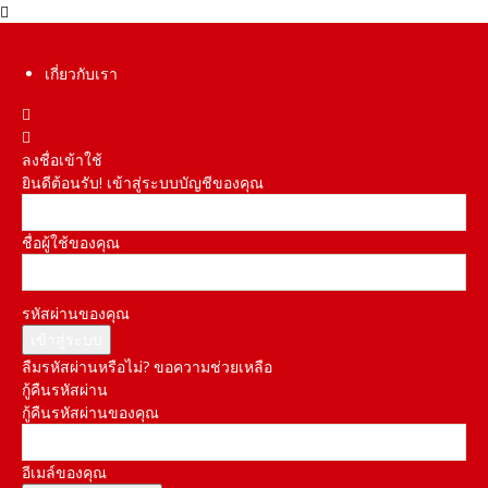
เกี่ยวกับเรา
ลงชื่อเข้าใช้
ยินดีต้อนรับ! เข้าสู่ระบบบัญชีของคุณ
ชื่อผู้ใช้ของคุณ
รหัสผ่านของคุณ
ลืมรหัสผ่านหรือไม่? ขอความช่วยเหลือ
กู้คืนรหัสผ่าน
กู้คืนรหัสผ่านของคุณ
อีเมล์ของคุณ