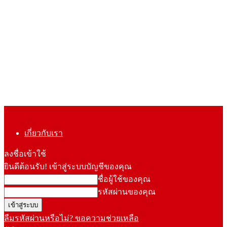
เกี่ยวกับเรา
ลงชื่อเข้าใช้
ยินดีต้อนรับ! เข้าสู่ระบบบัญชีของคุณ
ชื่อผู้ใช้ของคุณ
รหัสผ่านของคุณ
ลืมรหัสผ่านหรือไม่? ขอความช่วยเหลือ