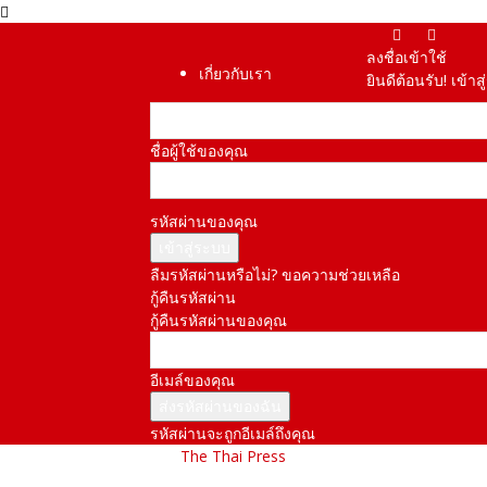
ลงชื่อเข้าใช้
เกี่ยวกับเรา
ยินดีต้อนรับ! เข้า
ชื่อผู้ใช้ของคุณ
รหัสผ่านของคุณ
ลืมรหัสผ่านหรือไม่? ขอความช่วยเหลือ
กู้คืนรหัสผ่าน
กู้คืนรหัสผ่านของคุณ
อีเมล์ของคุณ
รหัสผ่านจะถูกอีเมล์ถึงคุณ
The Thai Press