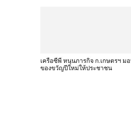
เครือซีพี หนุนภารกิจ ก.เกษตรฯ ม
ของขวัญปีใหม่ให้ประชาชน