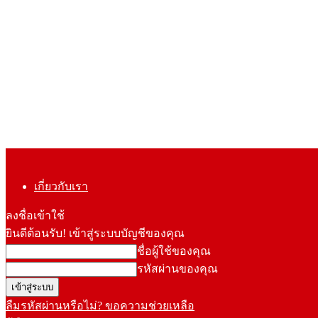
เกี่ยวกับเรา
ลงชื่อเข้าใช้
ยินดีต้อนรับ! เข้าสู่ระบบบัญชีของคุณ
ชื่อผู้ใช้ของคุณ
รหัสผ่านของคุณ
ลืมรหัสผ่านหรือไม่? ขอความช่วยเหลือ