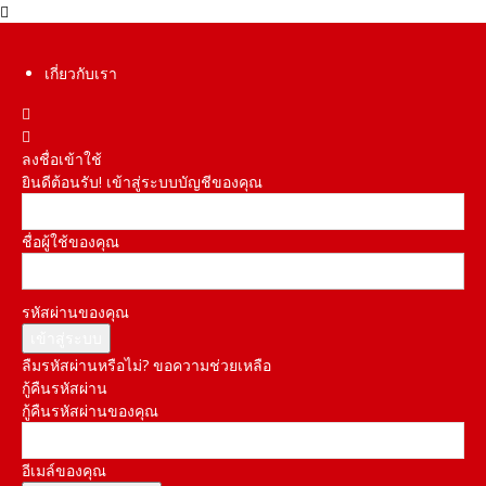
เกี่ยวกับเรา
ลงชื่อเข้าใช้
ยินดีต้อนรับ! เข้าสู่ระบบบัญชีของคุณ
ชื่อผู้ใช้ของคุณ
รหัสผ่านของคุณ
ลืมรหัสผ่านหรือไม่? ขอความช่วยเหลือ
กู้คืนรหัสผ่าน
กู้คืนรหัสผ่านของคุณ
อีเมล์ของคุณ