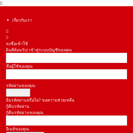
เกี่ยวกับเรา
ลงชื่อเข้าใช้
ยินดีต้อนรับ! เข้าสู่ระบบบัญชีของคุณ
ชื่อผู้ใช้ของคุณ
รหัสผ่านของคุณ
ลืมรหัสผ่านหรือไม่? ขอความช่วยเหลือ
กู้คืนรหัสผ่าน
กู้คืนรหัสผ่านของคุณ
อีเมล์ของคุณ