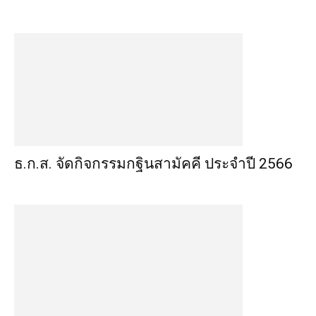
ธ.ก.ส. จัดกิจกรรมกฐินสามัคคี ประจำปี 2566