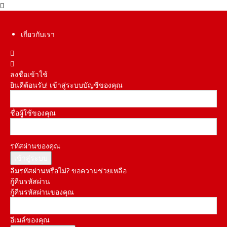
เกี่ยวกับเรา
ลงชื่อเข้าใช้
ยินดีต้อนรับ! เข้าสู่ระบบบัญชีของคุณ
ชื่อผู้ใช้ของคุณ
รหัสผ่านของคุณ
ลืมรหัสผ่านหรือไม่? ขอความช่วยเหลือ
กู้คืนรหัสผ่าน
กู้คืนรหัสผ่านของคุณ
อีเมล์ของคุณ