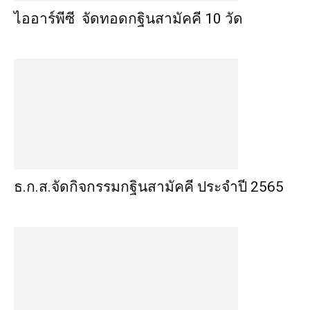
ไออาร์พีซี จัดทอดกฐินสามัคคี 10 วัด
ธ.ก.ส.จัดกิจกรรมกฐินสามัคคี ประจำปี 2565