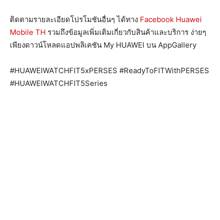
ติดตามรายละเอียดโปรโมชันอื่นๆ ได้ทาง
Facebook Huawei
Mobile TH
รวมถึงข้อมูลเพิ่มเติมเกี่ยวกับสินค้าและบริการ ง่ายๆ
เพียงดาวน์โหลดแอปพลิเคชัน My HUAWEI บน AppGallery
#HUAWEIWATCHFIT5xPERSES #ReadyToFITWithPERSES
#HUAWEIWATCHFIT5Series