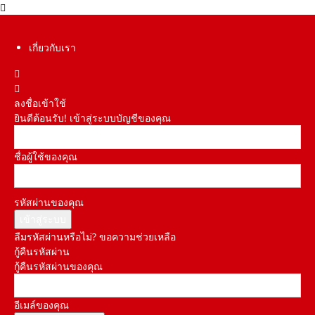
เกี่ยวกับเรา
ลงชื่อเข้าใช้
ยินดีต้อนรับ! เข้าสู่ระบบบัญชีของคุณ
ชื่อผู้ใช้ของคุณ
รหัสผ่านของคุณ
ลืมรหัสผ่านหรือไม่? ขอความช่วยเหลือ
กู้คืนรหัสผ่าน
กู้คืนรหัสผ่านของคุณ
อีเมล์ของคุณ