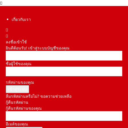
เกี่ยวกับเรา
ลงชื่อเข้าใช้
ยินดีต้อนรับ! เข้าสู่ระบบบัญชีของคุณ
ชื่อผู้ใช้ของคุณ
รหัสผ่านของคุณ
ลืมรหัสผ่านหรือไม่? ขอความช่วยเหลือ
กู้คืนรหัสผ่าน
กู้คืนรหัสผ่านของคุณ
อีเมล์ของคุณ