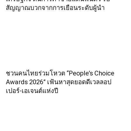
สัญญาณบวกจากการเยือนระดับผู้นำ
ชวนคนไทยร่วมโหวต “People’s Choice
Awards 2026” เฟ้นหาสุดยอดดีเวลลอป
เปอร์-เอเจนต์แห่งปี