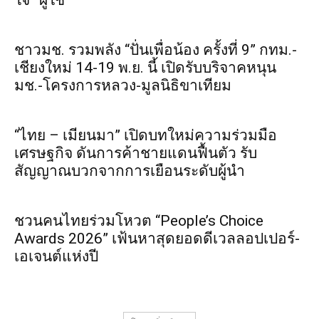
ใจ” ผู้ใช้
ชาวมช. รวมพลัง “ปั่นเพื่อน้อง ครั้งที่ 9” กทม.-
เชียงใหม่ 14-19 พ.ย. นี้ เปิดรับบริจาคหนุน
มช.-โครงการหลวง-มูลนิธิขาเทียม
“ไทย – เมียนมา” เปิดบทใหม่ความร่วมมือ
เศรษฐกิจ ดันการค้าชายแดนฟื้นตัว รับ
สัญญาณบวกจากการเยือนระดับผู้นำ
ชวนคนไทยร่วมโหวต “People’s Choice
Awards 2026” เฟ้นหาสุดยอดดีเวลลอปเปอร์-
เอเจนต์แห่งปี