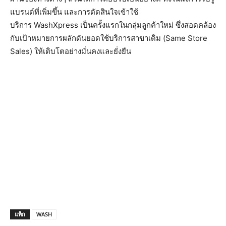
แบรนด์ที่เพิ่มขึ้น และการตัดสินใจเข้าใช้
บริการ WashXpress เป็นครั้งแรกในกลุ่มลูกค้าใหม่ ซึ่งสอดคล้อง
กับเป้าหมายการผลักดันยอดใช้บริการสาขาเดิม (Same Store
Sales) ให้เติบโตอย่างมั่นคงและยั่งยืน
แท็ก
WASH