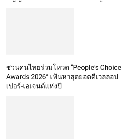
ชวนคนไทยร่วมโหวต “People’s Choice
Awards 2026” เฟ้นหาสุดยอดดีเวลลอป
เปอร์-เอเจนต์แห่งปี