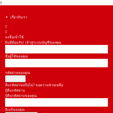
เกี่ยวกับเรา
ลงชื่อเข้าใช้
ยินดีต้อนรับ! เข้าสู่ระบบบัญชีของคุณ
ชื่อผู้ใช้ของคุณ
รหัสผ่านของคุณ
ลืมรหัสผ่านหรือไม่? ขอความช่วยเหลือ
กู้คืนรหัสผ่าน
กู้คืนรหัสผ่านของคุณ
อีเมล์ของคุณ