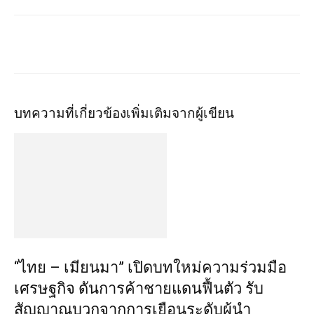
บทความที่เกี่ยวข้อง
เพิ่มเติมจากผู้เขียน
“ไทย – เมียนมา” เปิดบทใหม่ความร่วมมือ
เศรษฐกิจ ดันการค้าชายแดนฟื้นตัว รับ
สัญญาณบวกจากการเยือนระดับผู้นำ