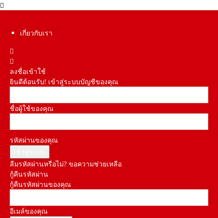
เกี่ยวกับเรา
ลงชื่อเข้าใช้
ยินดีต้อนรับ! เข้าสู่ระบบบัญชีของคุณ
ชื่อผู้ใช้ของคุณ
รหัสผ่านของคุณ
ลืมรหัสผ่านหรือไม่? ขอความช่วยเหลือ
กู้คืนรหัสผ่าน
กู้คืนรหัสผ่านของคุณ
อีเมล์ของคุณ