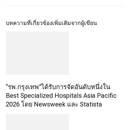
บทความที่เกี่ยวข้อง
เพิ่มเติมจากผู้เขียน
“รพ.กรุงเทพ”ได้รับการจัดอันดับหนึ่งใน
Best Specialized Hospitals Asia Pacific
2026 โดย Newsweek และ Statista