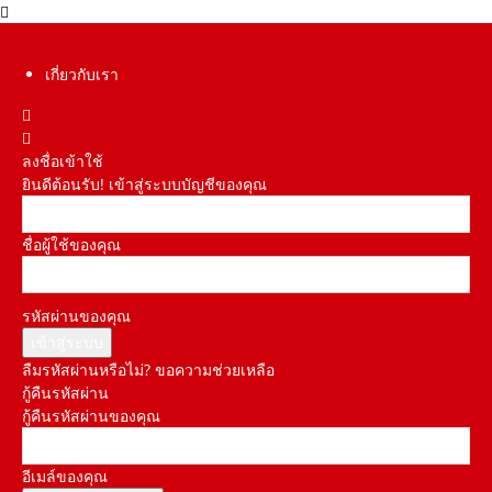
เกี่ยวกับเรา
ลงชื่อเข้าใช้
ยินดีต้อนรับ! เข้าสู่ระบบบัญชีของคุณ
ชื่อผู้ใช้ของคุณ
รหัสผ่านของคุณ
ลืมรหัสผ่านหรือไม่? ขอความช่วยเหลือ
กู้คืนรหัสผ่าน
กู้คืนรหัสผ่านของคุณ
อีเมล์ของคุณ