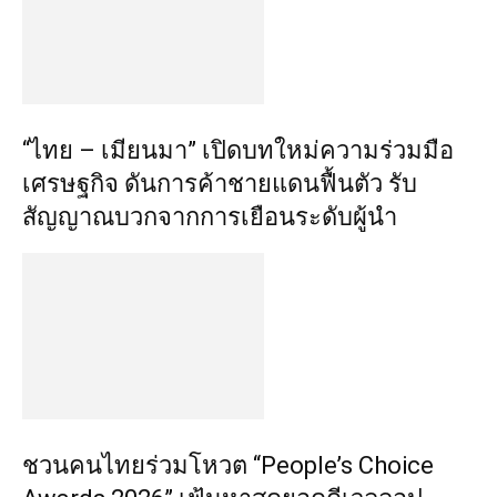
“ไทย – เมียนมา” เปิดบทใหม่ความร่วมมือ
เศรษฐกิจ ดันการค้าชายแดนฟื้นตัว รับ
สัญญาณบวกจากการเยือนระดับผู้นำ
ชวนคนไทยร่วมโหวต “People’s Choice