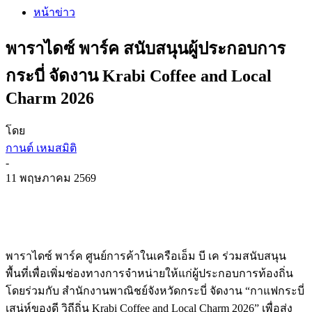
หน้าข่าว
พาราไดซ์ พาร์ค สนับสนุนผู้ประกอบการ
กระบี่ จัดงาน Krabi Coffee and Local
Charm 2026
โดย
กานต์ เหมสมิติ
-
11 พฤษภาคม 2569
พาราไดซ์ พาร์ค ศูนย์การค้าในเครือเอ็ม บี เค ร่วมสนับสนุน
พื้นที่เพื่อเพิ่
มช่องทางการจำหน่ายให้แก่ผู้
ประกอบการท้องถิ่น
โดยร่วมกับ สำนักงานพาณิชย์จังหวัดกระบี่
จัดงาน “กาแฟกระบี่
เสน่ห์ของดี วิถีถิ่น Krabi Coffee and Local Charm 2026” เพื่อส่ง