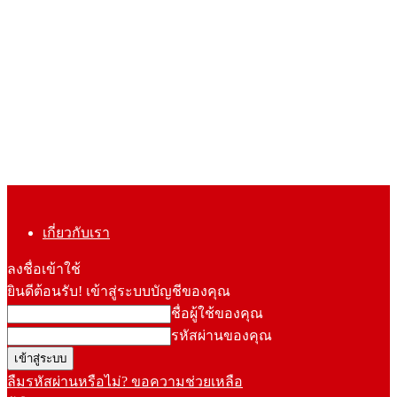
เกี่ยวกับเรา
ลงชื่อเข้าใช้
ยินดีต้อนรับ! เข้าสู่ระบบบัญชีของคุณ
ชื่อผู้ใช้ของคุณ
รหัสผ่านของคุณ
ลืมรหัสผ่านหรือไม่? ขอความช่วยเหลือ