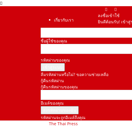
ลงชื่อเข้าใช้
เกี่ยวกับเรา
ยินดีต้อนรับ! เข้า
ชื่อผู้ใช้ของคุณ
รหัสผ่านของคุณ
ลืมรหัสผ่านหรือไม่? ขอความช่วยเหลือ
กู้คืนรหัสผ่าน
กู้คืนรหัสผ่านของคุณ
อีเมล์ของคุณ
รหัสผ่านจะถูกอีเมล์ถึงคุณ
The Thai Press