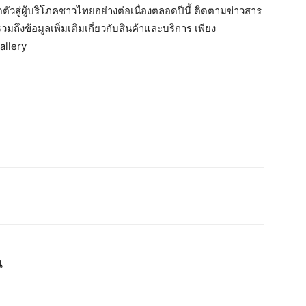
ัวสู่ผู้บริโภคชาวไทยอย่างต่อเนื่องตลอดปีนี้ ติดตามข่าวสาร
วมถึงข้อมูลเพิ่มเติมเกี่ยวกับสินค้าและบริการ เพียง
llery
น