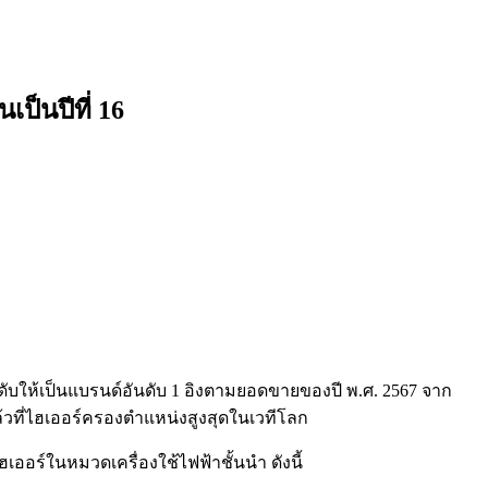
ป็นปีที่ 16
ดับให้เป็นแบรนด์อันดับ 1 อิงตามยอดขายของปี พ.ศ. 2567 จาก
กันแล้วที่ไฮเออร์ครองตำแหน่งสูงสุดในเวทีโลก
ไฮเออร์ในหมวดเครื่องใช้ไฟฟ้าชั้นนำ ดังนี้