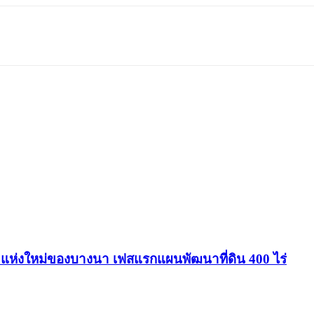
 แห่งใหม่ของบางนา เฟสแรกแผนพัฒนาที่ดิน 400 ไร่