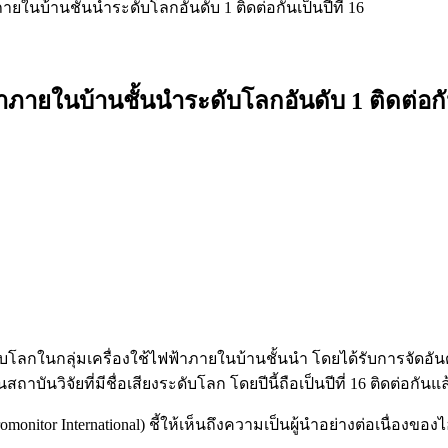
ยในบ้านชั้นนำระดับโลกอันดับ 1 ติดต่อกันเป็นปีที่ 16
ภายในบ้านชั้นนำระดับโลกอันดับ 1 ติดต่อกันเ
บโลกในกลุ่มเครื่องใช้ไฟฟ้าภายในบ้านชั้นนำ โดยได้รับการจัดอัน
็นสถาบันวิจัยที่มีชื่อเสียงระดับโลก โดยปีนี้ถือเป็นปีที่ 16 ติดต่อ
nitor International) ชี้ให้เห็นถึงความเป็นผู้นำอย่างต่อเนื่องของ