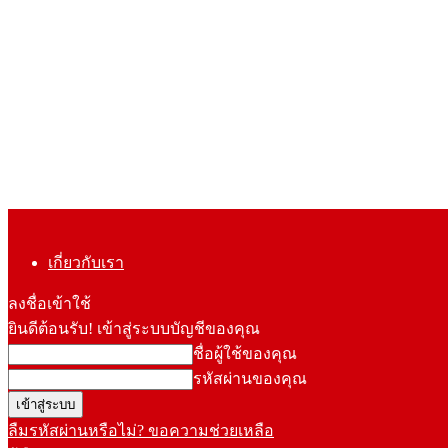
เกี่ยวกับเรา
ลงชื่อเข้าใช้
ยินดีต้อนรับ! เข้าสู่ระบบบัญชีของคุณ
ชื่อผู้ใช้ของคุณ
รหัสผ่านของคุณ
ลืมรหัสผ่านหรือไม่? ขอความช่วยเหลือ