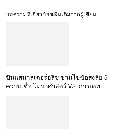
บทความที่เกี่ยวข้อง
เพิ่มเติมจากผู้เขียน
ซินแสมาสเตอร์อลิซ ชวนไขข้อสงสัย 5
ความเชื่อ โหราศาสตร์ VS. การเดท