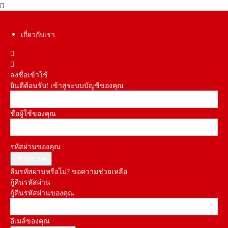
เกี่ยวกับเรา
ลงชื่อเข้าใช้
ยินดีต้อนรับ! เข้าสู่ระบบบัญชีของคุณ
ชื่อผู้ใช้ของคุณ
รหัสผ่านของคุณ
ลืมรหัสผ่านหรือไม่? ขอความช่วยเหลือ
กู้คืนรหัสผ่าน
กู้คืนรหัสผ่านของคุณ
อีเมล์ของคุณ