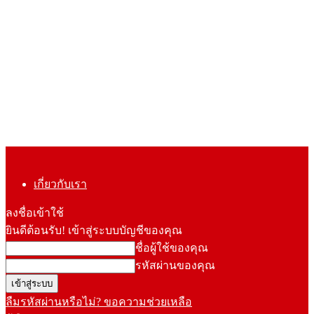
เกี่ยวกับเรา
ลงชื่อเข้าใช้
ยินดีต้อนรับ! เข้าสู่ระบบบัญชีของคุณ
ชื่อผู้ใช้ของคุณ
รหัสผ่านของคุณ
ลืมรหัสผ่านหรือไม่? ขอความช่วยเหลือ