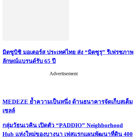
มิตซูบิชิ มอเตอร์ส ประเทศไทย ส่ง “มิตซูรุ” รีเฟรชภาพ
ลักษณ์แบรนด์รับ 65 ปี
Advertisement
เรื่องล่าสุด
MEDEZE ย้ำความเป็นหนึ่ง ด้านธนาคารจัดเก็บสเต็ม
เซลล์
กลุ่มวัธนเวคิน เปิดตัว “PADDIO” Neighborhood
Hub แห่งใหม่ของบางนา เฟสแรกแผนพัฒนาที่ดิน 400