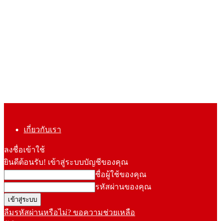
เกี่ยวกับเรา
ลงชื่อเข้าใช้
ยินดีต้อนรับ! เข้าสู่ระบบบัญชีของคุณ
ชื่อผู้ใช้ของคุณ
รหัสผ่านของคุณ
ลืมรหัสผ่านหรือไม่? ขอความช่วยเหลือ