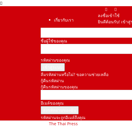
ลงชื่อเข้าใช้
เกี่ยวกับเรา
ยินดีต้อนรับ! เข้า
ชื่อผู้ใช้ของคุณ
รหัสผ่านของคุณ
ลืมรหัสผ่านหรือไม่? ขอความช่วยเหลือ
กู้คืนรหัสผ่าน
กู้คืนรหัสผ่านของคุณ
อีเมล์ของคุณ
รหัสผ่านจะถูกอีเมล์ถึงคุณ
The Thai Press