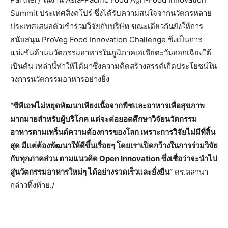
Summit ประเทศสิงคโปร์ ซึ่งได้รับความสนใจจากนวัตกรหลาย
ประเทศเสนอตัวเข้าร่วมวิจัยกับบริษัท ขณะเดียวกันยังให้การ
สนับสนุน ProVeg Food Innovation Challenge ซึ่งเป็นการ
แข่งขันด้านนวัตกรรมอาหารในภูมิภาคเอเชียตะวันออกเฉียงใต้
เป็นต้น เหล่านี้ทำให้ได้มาซึ่งความคิดสร้างสรรค์เกิดประโยชน์ใน
วงการนวัตกรรมอาหารอย่างยิ่ง
“ซีพีเอฟไม่หยุดพัฒนาเพียงเนื้อจากพืชและอาหารเพื่อสุขภาพ
มากมายสำหรับผู้บริโภค แต่จะต่อยอดศึกษาวิจัยนวัตกรรม
อาหารตามเทร็นด์ความต้องการของโลก เพราะการวิจัยไม่มีที่สิ้น
สุด มีแต่ต้องพัฒนาให้ดีขึ้นเรื่อยๆ โดยเราเปิดกว้างในการร่วมวิจัย
กับทุกภาคส่วน ตามแนวคิด Open Innovation ซึ่งเชื่อว่าจะนำไป
สู่นวัตกรรมอาหารใหม่ๆ ได้อย่างรวดเร็วและยั่งยืน”
ดร.ลลานา
กล่าวทิ้งท้าย./