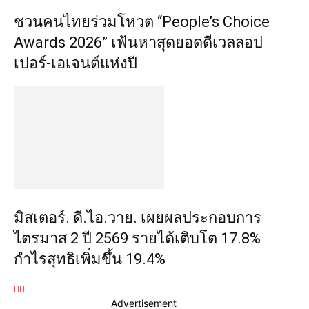
ชวนคนไทยร่วมโหวต “People’s Choice
Awards 2026” เฟ้นหาสุดยอดดีเวลลอป
เปอร์-เอเจนต์แห่งปี
มิสเตอร์. ดี.ไอ.วาย. เผยผลประกอบการ
ไตรมาส 2 ปี 2569 รายได้เติบโต 17.8%
กำไรสุทธิเพิ่มขึ้น 19.4%
Advertisement