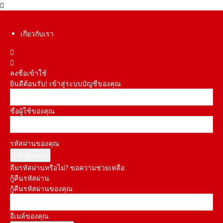
เกี่ยวกับเรา
ลงชื่อเข้าใช้
ยินดีต้อนรับ! เข้าสู่ระบบบัญชีของคุณ
ชื่อผู้ใช้ของคุณ
รหัสผ่านของคุณ
ลืมรหัสผ่านหรือไม่? ขอความช่วยเหลือ
กู้คืนรหัสผ่าน
กู้คืนรหัสผ่านของคุณ
อีเมล์ของคุณ