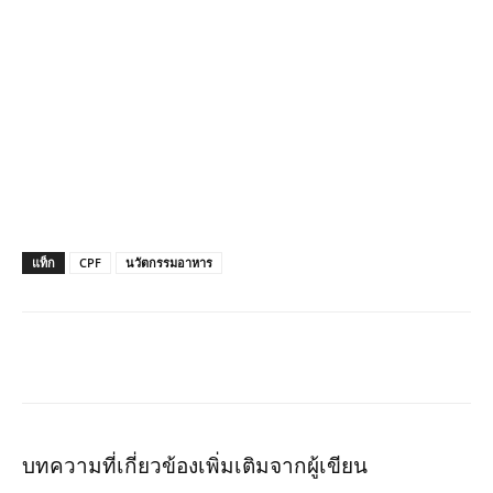
แท็ก
CPF
นวัตกรรมอาหาร
บทความที่เกี่ยวข้อง
เพิ่มเติมจากผู้เขียน