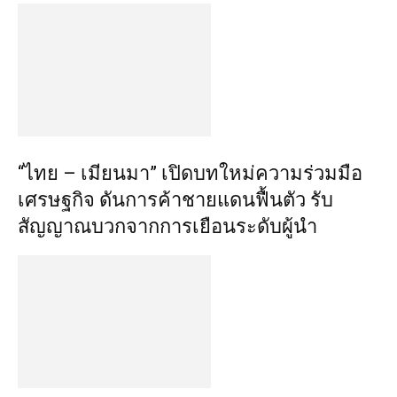
“ไทย – เมียนมา” เปิดบทใหม่ความร่วมมือ
เศรษฐกิจ ดันการค้าชายแดนฟื้นตัว รับ
สัญญาณบวกจากการเยือนระดับผู้นำ