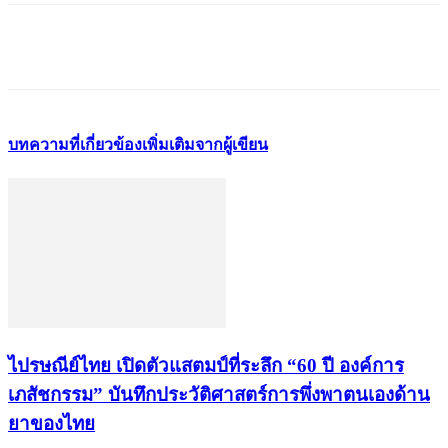
บทความที่เกี่ยวข้อง
เพิ่มเติมจากผู้เขียน
ไปรษณีย์ไทย เปิดตัวแสตมป์ที่ระลึก “60 ปี องค์การ
เภสัชกรรม” บันทึกประวัติศาสตร์การพึ่งพาตนเองด้าน
ยาของไทย