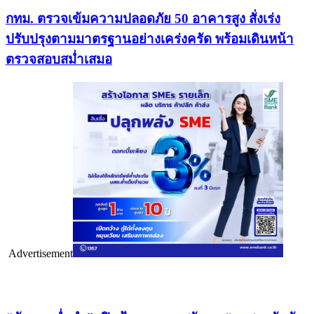
กทม. ตรวจเข้มความปลอดภัย 50 อาคารสูง สั่งเร่ง
ปรับปรุงตามมาตรฐานอย่างเคร่งครัด พร้อมเดินหน้า
ตรวจสอบสม่ำเสมอ
Advertisement
เรื่องล่าสุด