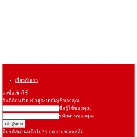
เกี่ยวกับเรา
ลงชื่อเข้าใช้
ยินดีต้อนรับ! เข้าสู่ระบบบัญชีของคุณ
ชื่อผู้ใช้ของคุณ
รหัสผ่านของคุณ
ลืมรหัสผ่านหรือไม่? ขอความช่วยเหลือ