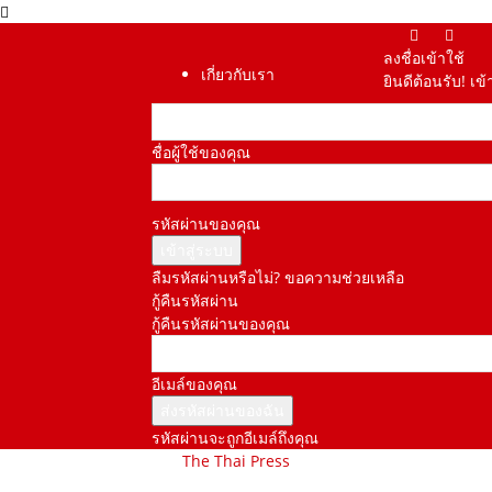
ลงชื่อเข้าใช้
เกี่ยวกับเรา
ยินดีต้อนรับ! เ
ชื่อผู้ใช้ของคุณ
รหัสผ่านของคุณ
ลืมรหัสผ่านหรือไม่? ขอความช่วยเหลือ
กู้คืนรหัสผ่าน
กู้คืนรหัสผ่านของคุณ
อีเมล์ของคุณ
รหัสผ่านจะถูกอีเมล์ถึงคุณ
The Thai Press