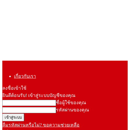
เกี่ยวกับเรา
ลงชื่อเข้าใช้
ยินดีต้อนรับ! เข้าสู่ระบบบัญชีของคุณ
ชื่อผู้ใช้ของคุณ
รหัสผ่านของคุณ
ลืมรหัสผ่านหรือไม่? ขอความช่วยเหลือ