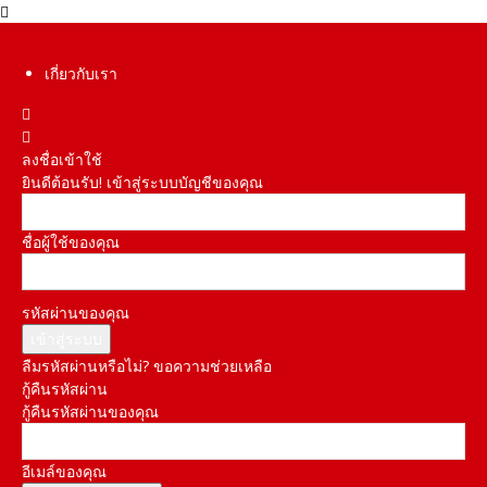
เกี่ยวกับเรา
ลงชื่อเข้าใช้
ยินดีต้อนรับ! เข้าสู่ระบบบัญชีของคุณ
ชื่อผู้ใช้ของคุณ
รหัสผ่านของคุณ
ลืมรหัสผ่านหรือไม่? ขอความช่วยเหลือ
กู้คืนรหัสผ่าน
กู้คืนรหัสผ่านของคุณ
อีเมล์ของคุณ