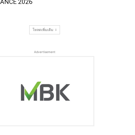
ANCE 2026
โหลดเพิ่มเติม
Advertisement