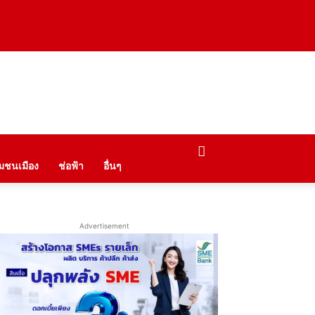
ุมชนเมือง
ช่อฟ้า
อื่นๆ
Advertisement