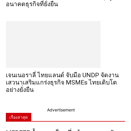
อนาคตธุรกิจที่ยั่งยืน
เจนเนอราลี่ ไทยแลนด์ จับมือ UNDP จัดงาน
เสวนาเสริมแกร่งธุรกิจ MSMEs ไทยเติบโต
อย่างยั่งยืน
Advertisement
เรื่องล่าสุด