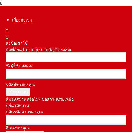
เกี่ยวกับเรา
ลงชื่อเข้าใช้
ยินดีต้อนรับ! เข้าสู่ระบบบัญชีของคุณ
ชื่อผู้ใช้ของคุณ
รหัสผ่านของคุณ
ลืมรหัสผ่านหรือไม่? ขอความช่วยเหลือ
กู้คืนรหัสผ่าน
กู้คืนรหัสผ่านของคุณ
อีเมล์ของคุณ