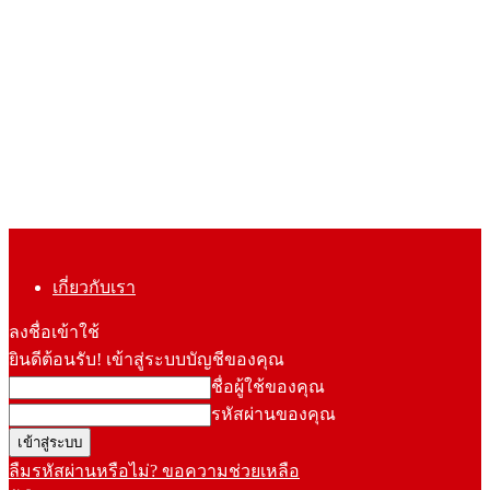
เกี่ยวกับเรา
ลงชื่อเข้าใช้
ยินดีต้อนรับ! เข้าสู่ระบบบัญชีของคุณ
ชื่อผู้ใช้ของคุณ
รหัสผ่านของคุณ
ลืมรหัสผ่านหรือไม่? ขอความช่วยเหลือ