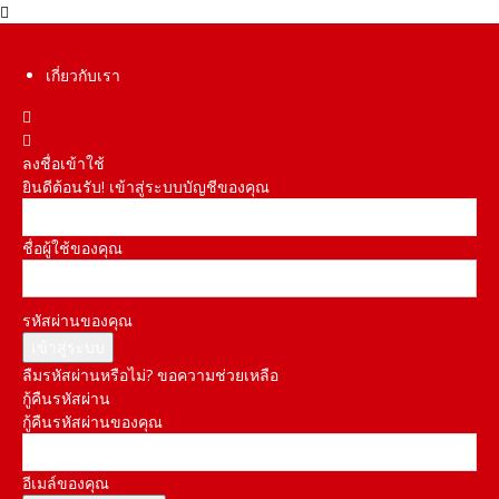
เกี่ยวกับเรา
ลงชื่อเข้าใช้
ยินดีต้อนรับ! เข้าสู่ระบบบัญชีของคุณ
ชื่อผู้ใช้ของคุณ
รหัสผ่านของคุณ
ลืมรหัสผ่านหรือไม่? ขอความช่วยเหลือ
กู้คืนรหัสผ่าน
กู้คืนรหัสผ่านของคุณ
อีเมล์ของคุณ