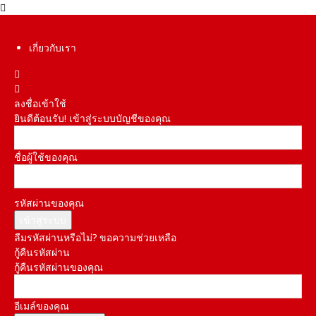
เกี่ยวกับเรา
ลงชื่อเข้าใช้
ยินดีต้อนรับ! เข้าสู่ระบบบัญชีของคุณ
ชื่อผู้ใช้ของคุณ
รหัสผ่านของคุณ
ลืมรหัสผ่านหรือไม่? ขอความช่วยเหลือ
กู้คืนรหัสผ่าน
กู้คืนรหัสผ่านของคุณ
อีเมล์ของคุณ