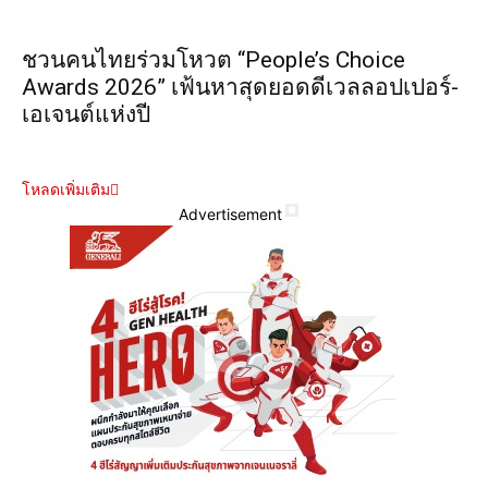
ชวนคนไทยร่วมโหวต “People’s Choice
Awards 2026” เฟ้นหาสุดยอดดีเวลลอปเปอร์-
เอเจนต์แห่งปี
โหลดเพิ่มเติม
Advertisement