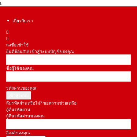
เกี่ยวกับเรา
ลงชื่อเข้าใช้
ยินดีต้อนรับ! เข้าสู่ระบบบัญชีของคุณ
ชื่อผู้ใช้ของคุณ
รหัสผ่านของคุณ
ลืมรหัสผ่านหรือไม่? ขอความช่วยเหลือ
กู้คืนรหัสผ่าน
กู้คืนรหัสผ่านของคุณ
อีเมล์ของคุณ