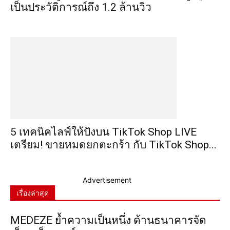
เป็นประวัติการณ์ถึง 1.2 ล้านวิว
5 เทคนิคไลฟ์ให้ปังบน TikTok Shop LIVE
เตรียม! ขายหมดยกตะกร้า กับ TikTok Shop...
Advertisement
เรื่องล่าสุด
MEDEZE ย้ำความเป็นหนึ่ง ด้านธนาคารจัด