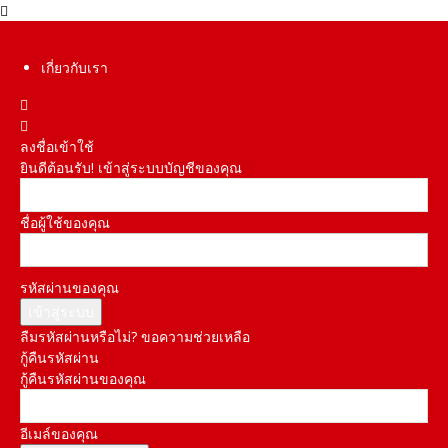
เกี่ยวกับเรา
ลงชื่อเข้าใช้
ยินดีต้อนรับ! เข้าสู่ระบบบัญชีของคุณ
ชื่อผู้ใช้ของคุณ
รหัสผ่านของคุณ
ลืมรหัสผ่านหรือไม่? ขอความช่วยเหลือ
กู้คืนรหัสผ่าน
กู้คืนรหัสผ่านของคุณ
อีเมล์ของคุณ