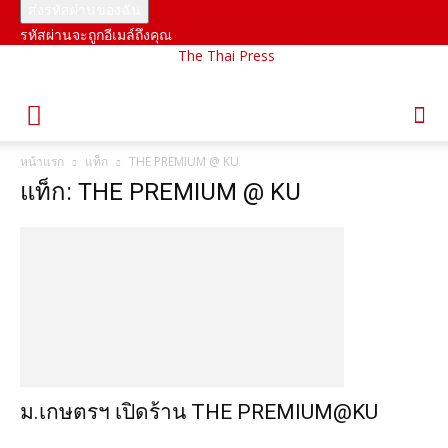
รหัสผ่านจะถูกอีเมล์ถึงคุณ
The Thai Press
หน้าแรก
แท็ก
THE PREMIUM @ KU
แท็ก: THE PREMIUM @ KU
ม.เกษตรฯ เปิดร้าน THE PREMIUM@KU