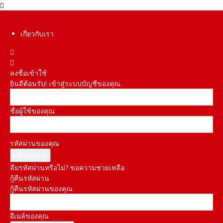
เกี่ยวกับเรา
ลงชื่อเข้าใช้
ยินดีต้อนรับ! เข้าสู่ระบบบัญชีของคุณ
ชื่อผู้ใช้ของคุณ
รหัสผ่านของคุณ
ลืมรหัสผ่านหรือไม่? ขอความช่วยเหลือ
กู้คืนรหัสผ่าน
กู้คืนรหัสผ่านของคุณ
อีเมล์ของคุณ