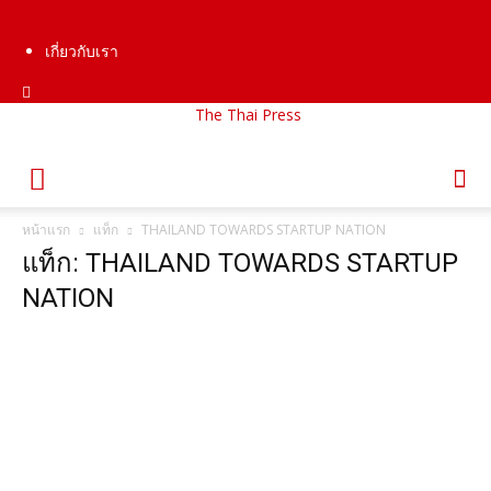
เกี่ยวกับเรา
The Thai Press
หน้าแรก
แท็ก
THAILAND TOWARDS STARTUP NATION
แท็ก: THAILAND TOWARDS STARTUP
NATION