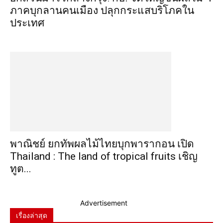
ภาคบุกลานคนเมือง ปลุกกระแสบริโภคใน
ประเทศ
พาณิชย์ ยกทัพผลไม้ไทยบุกพารากอน เปิด
Thailand : The land of tropical fruits เชิญ
ทูต...
Advertisement
เรื่องล่าสุด