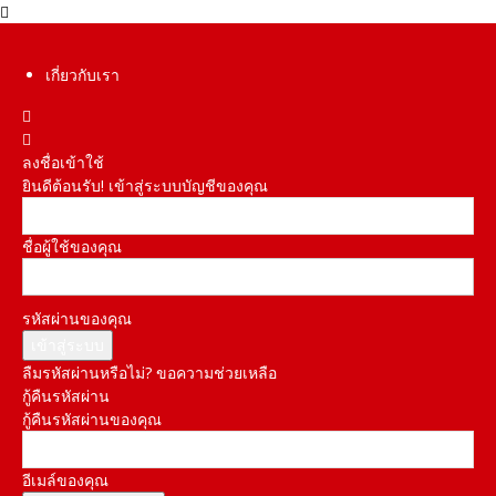
เกี่ยวกับเรา
ลงชื่อเข้าใช้
ยินดีต้อนรับ! เข้าสู่ระบบบัญชีของคุณ
ชื่อผู้ใช้ของคุณ
รหัสผ่านของคุณ
ลืมรหัสผ่านหรือไม่? ขอความช่วยเหลือ
กู้คืนรหัสผ่าน
กู้คืนรหัสผ่านของคุณ
อีเมล์ของคุณ