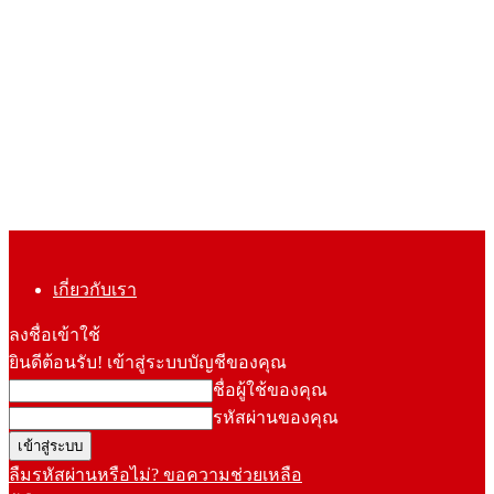
เกี่ยวกับเรา
ลงชื่อเข้าใช้
ยินดีต้อนรับ! เข้าสู่ระบบบัญชีของคุณ
ชื่อผู้ใช้ของคุณ
รหัสผ่านของคุณ
ลืมรหัสผ่านหรือไม่? ขอความช่วยเหลือ