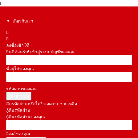
เกี่ยวกับเรา
ลงชื่อเข้าใช้
ยินดีต้อนรับ! เข้าสู่ระบบบัญชีของคุณ
ชื่อผู้ใช้ของคุณ
รหัสผ่านของคุณ
ลืมรหัสผ่านหรือไม่? ขอความช่วยเหลือ
กู้คืนรหัสผ่าน
กู้คืนรหัสผ่านของคุณ
อีเมล์ของคุณ