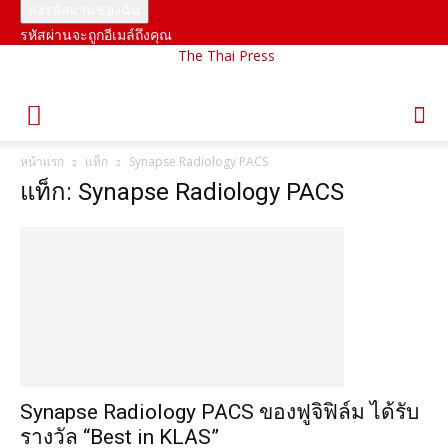
รหัสผ่านจะถูกอีเมล์ถึงคุณ
The Thai Press
หน้าแรก
แท็ก
Synapse Radiology PACS
แท็ก: Synapse Radiology PACS
Synapse Radiology PACS ของฟูจิฟิล์ม ได้รับ
รางวัล “Best in KLAS”