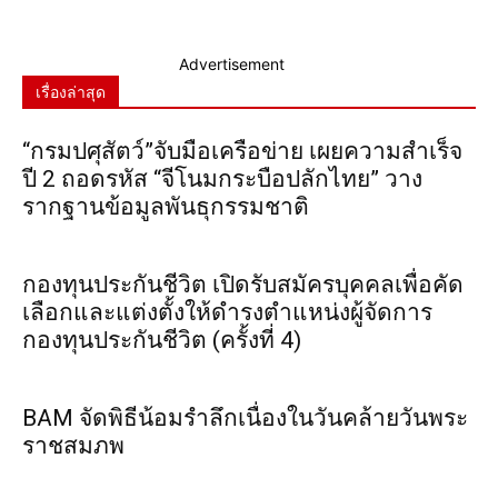
Advertisement
เรื่องล่าสุด
“กรมปศุสัตว์”จับมือเครือข่าย เผยความสำเร็จ
ปี 2 ถอดรหัส “จีโนมกระบือปลักไทย” วาง
รากฐานข้อมูลพันธุกรรมชาติ
กองทุนประกันชีวิต เปิดรับสมัครบุคคลเพื่อคัด
เลือกและแต่งตั้งให้ดำรงตำแหน่งผู้จัดการ
กองทุนประกันชีวิต (ครั้งที่ 4)
BAM จัดพิธีน้อมรำลึกเนื่องในวันคล้ายวันพระ
ราชสมภพ