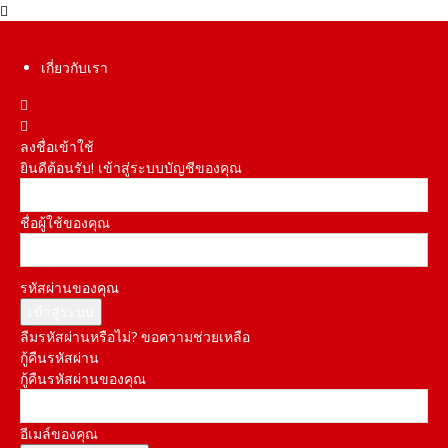
เกี่ยวกับเรา
ลงชื่อเข้าใช้
ยินดีต้อนรับ! เข้าสู่ระบบบัญชีของคุณ
ชื่อผู้ใช้ของคุณ
รหัสผ่านของคุณ
ลืมรหัสผ่านหรือไม่? ขอความช่วยเหลือ
กู้คืนรหัสผ่าน
กู้คืนรหัสผ่านของคุณ
อีเมล์ของคุณ