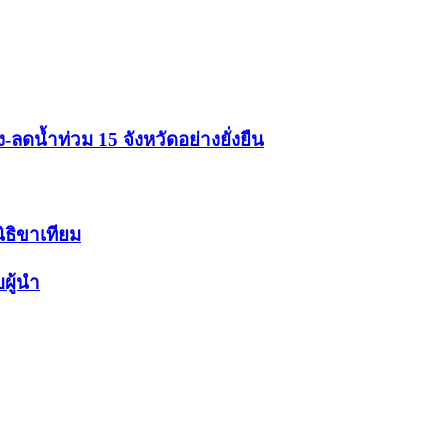
ดน้ำท่วม 15 จังหวัดอย่างยั่งยืน
นิธิขาเทียม
ผู้นำ