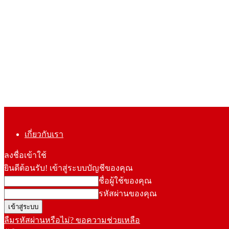
เกี่ยวกับเรา
ลงชื่อเข้าใช้
ยินดีต้อนรับ! เข้าสู่ระบบบัญชีของคุณ
ชื่อผู้ใช้ของคุณ
รหัสผ่านของคุณ
ลืมรหัสผ่านหรือไม่? ขอความช่วยเหลือ