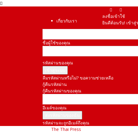
ลงชื่อเข้าใช้
เกี่ยวกับเรา
ยินดีต้อนรับ! เข้า
ชื่อผู้ใช้ของคุณ
รหัสผ่านของคุณ
ลืมรหัสผ่านหรือไม่? ขอความช่วยเหลือ
กู้คืนรหัสผ่าน
กู้คืนรหัสผ่านของคุณ
อีเมล์ของคุณ
รหัสผ่านจะถูกอีเมล์ถึงคุณ
The Thai Press