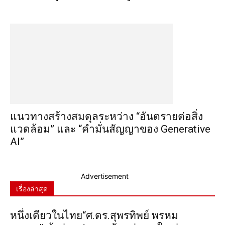
แนวทางสร้างสมดุลระหว่าง “อันตรายต่อสิ่ง
แวดล้อม” และ “คำมั่นสัญญาของ Generative
AI”
Advertisement
เรื่องล่าสุด
หนึ่งเดียวในไทย“ศ.ดร.สุพรทิพย์ พรหม