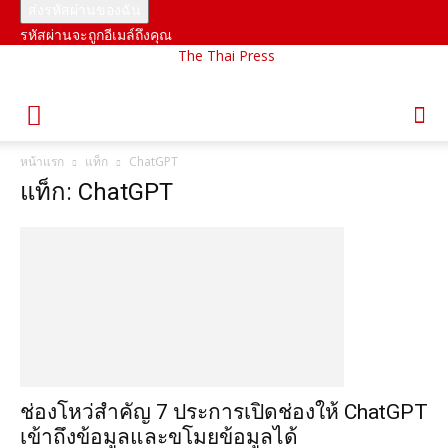
รหัสผ่านจะถูกอีเมล์ถึงคุณ
The Thai Press
หน้าแรก
แท็ก
ChatGPT
แท็ก: ChatGPT
ช่องโหว่สำคัญ 7 ประการเปิดช่องให้ ChatGPT
เข้าถึงข้อมูลและขโมยข้อมูลได้