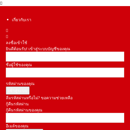
เกี่ยวกับเรา
ลงชื่อเข้าใช้
ยินดีต้อนรับ! เข้าสู่ระบบบัญชีของคุณ
ชื่อผู้ใช้ของคุณ
รหัสผ่านของคุณ
ลืมรหัสผ่านหรือไม่? ขอความช่วยเหลือ
กู้คืนรหัสผ่าน
กู้คืนรหัสผ่านของคุณ
อีเมล์ของคุณ